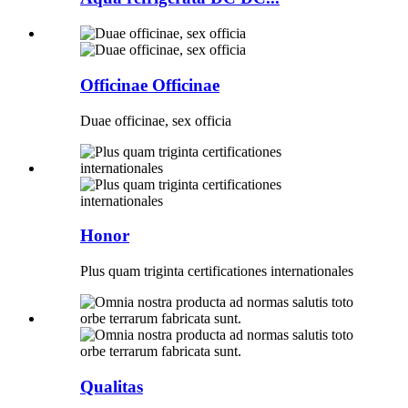
Officinae Officinae
Duae officinae, sex officia
Honor
Plus quam triginta certificationes internationales
Qualitas