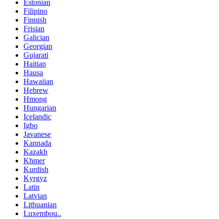
Estonian
Filipino
Finnish
Frisian
Galician
Georgian
Gujarati
Haitian
Hausa
Hawaiian
Hebrew
Hmong
Hungarian
Icelandic
Igbo
Javanese
Kannada
Kazakh
Khmer
Kurdish
Kyrgyz
Latin
Latvian
Lithuanian
Luxembou..