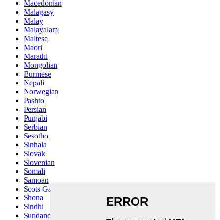
Macedonian
Malagasy
Malay
Malayalam
Maltese
Maori
Marathi
Mongolian
Burmese
Nepali
Norwegian
Pashto
Persian
Punjabi
Serbian
Sesotho
Sinhala
Slovak
Slovenian
Somali
Samoan
Scots Gaelic
Shona
Sindhi
Sundanese