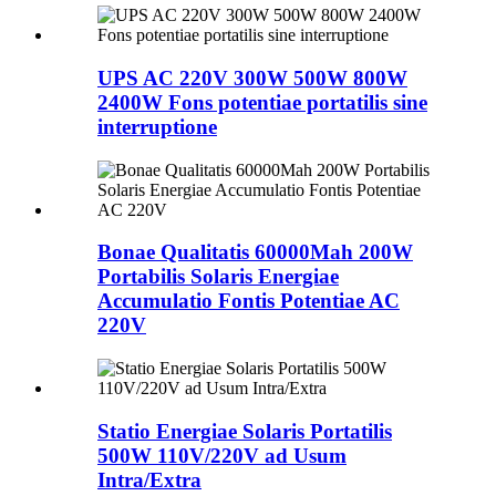
UPS AC 220V 300W 500W 800W
2400W Fons potentiae portatilis sine
interruptione
Bonae Qualitatis 60000Mah 200W
Portabilis Solaris Energiae
Accumulatio Fontis Potentiae AC
220V
Statio Energiae Solaris Portatilis
500W 110V/220V ad Usum
Intra/Extra