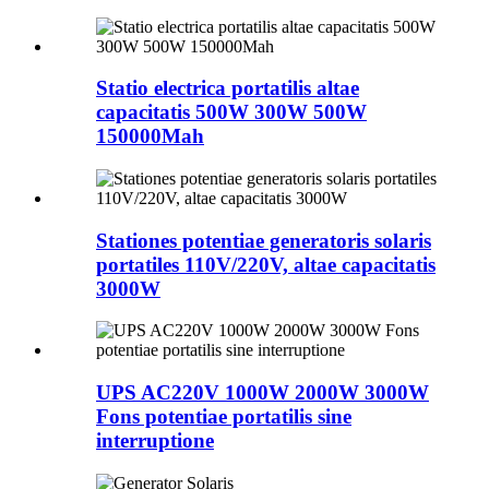
Statio electrica portatilis altae
capacitatis 500W 300W 500W
150000Mah
Stationes potentiae generatoris solaris
portatiles 110V/220V, altae capacitatis
3000W
UPS AC220V 1000W 2000W 3000W
Fons potentiae portatilis sine
interruptione